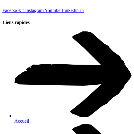
Facebook-f
Instagram
Youtube
Linkedin-in
Liens rapides
Accueil