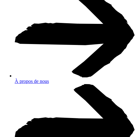
À propos de nous