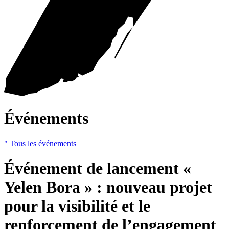
Événements
" Tous les événements
Événement de lancement «
Yelen Bora » : nouveau projet
pour la visibilité et le
renforcement de l’engagement