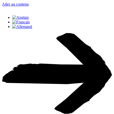
Aller au contenu