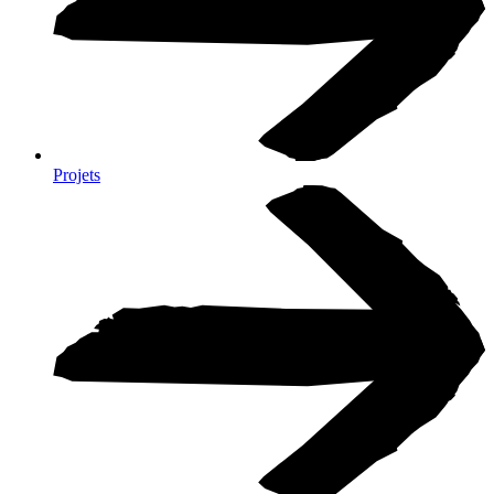
Projets