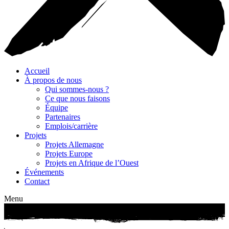
Accueil
À propos de nous
Qui sommes-nous ?
Ce que nous faisons
Équipe
Partenaires
Emplois/carrière
Projets
Projets Allemagne
Projets Europe
Projets en Afrique de l’Ouest
Événements
Contact
Menu