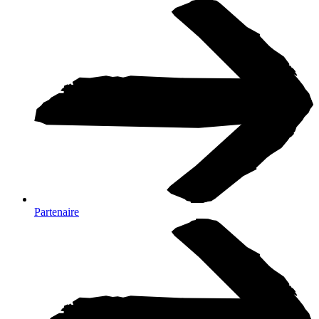
Partenaire