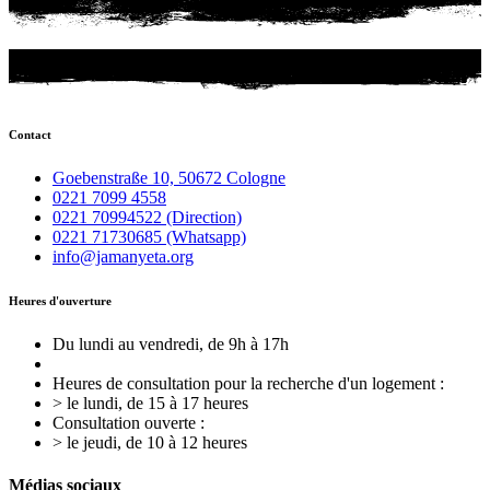
Contact
Goebenstraße 10, 50672 Cologne
0221 7099 4558
0221 70994522 (Direction)
0221 71730685 (Whatsapp)
info@jamanyeta.org
Heures d'ouverture
Du lundi au vendredi, de 9h à 17h
Heures de consultation pour la recherche d'un logement :
> le lundi, de 15 à 17 heures
Consultation ouverte :
> le jeudi, de 10 à 12 heures
Médias sociaux