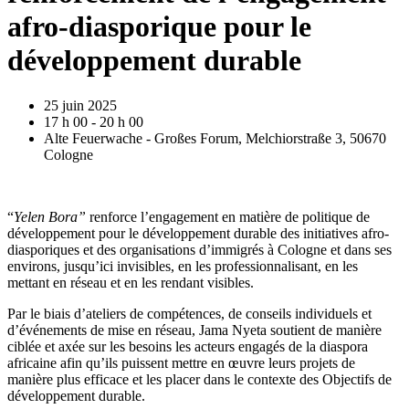
afro-diasporique pour le
développement durable
25 juin 2025
17 h 00 - 20 h 00
Alte Feuerwache - Großes Forum, Melchiorstraße 3, 50670
Cologne
“
Yelen Bora”
renforce l’engagement en matière de politique de
développement pour le développement durable des initiatives afro-
diasporiques et des organisations d’immigrés à Cologne et dans ses
environs, jusqu’ici invisibles, en les professionnalisant, en les
mettant en réseau et en les rendant visibles.
Par le biais d’ateliers de compétences, de conseils individuels et
d’événements de mise en réseau, Jama Nyeta soutient de manière
ciblée et axée sur les besoins les acteurs engagés de la diaspora
africaine afin qu’ils puissent mettre en œuvre leurs projets de
manière plus efficace et les placer dans le contexte des Objectifs de
développement durable.