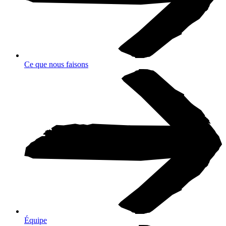
Ce que nous faisons
Équipe