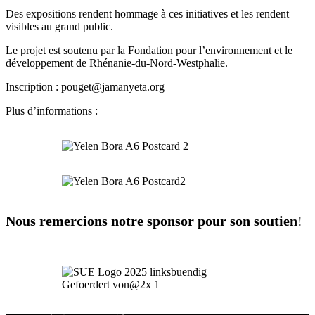
Des expositions rendent hommage à ces initiatives et les rendent
visibles au grand public.
Le projet est soutenu par la Fondation pour l’environnement et le
développement de Rhénanie-du-Nord-Westphalie.
Inscription : pouget@jamanyeta.org
Plus d’informations :
Nous remercions notre sponsor pour son soutien
!