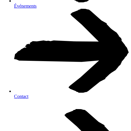
Événements
Contact