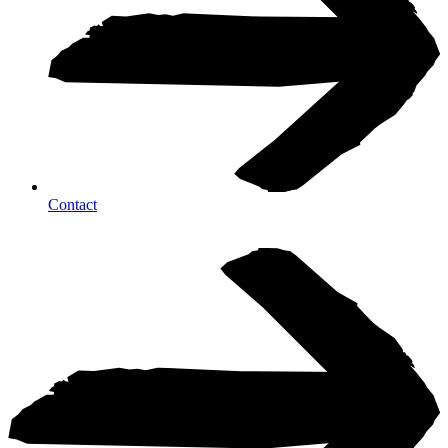
Contact