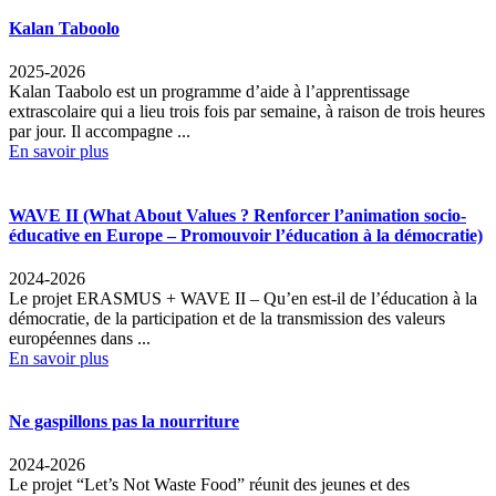
Kalan Taboolo
2025-2026
Kalan Taabolo est un programme d’aide à l’apprentissage
extrascolaire qui a lieu trois fois par semaine, à raison de trois heures
par jour. Il accompagne ...
En savoir plus
WAVE II (What About Values ? Renforcer l’animation socio-
éducative en Europe – Promouvoir l’éducation à la démocratie)
2024-2026
Le projet ERASMUS + WAVE II – Qu’en est-il de l’éducation à la
démocratie, de la participation et de la transmission des valeurs
européennes dans ...
En savoir plus
Ne gaspillons pas la nourriture
2024-2026
Le projet “Let’s Not Waste Food” réunit des jeunes et des