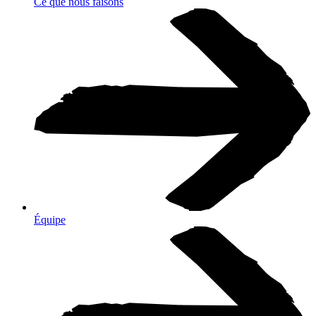
Ce que nous faisons
Équipe