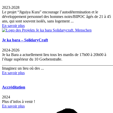
2023-2028
Le projet “Jiguiya Kura” encourage l’autodétermination et le
développement personnel des hommes noirs/BIPOC âgés de 21 à 45
ans, qui sont souvent isolés, sans logement ...
En savoir plus
Je ka bara – SolidaryCraft
2024-2026
Je ka Bara a actuellement lieu tous les mardis de 17h00 à 20h00 à
l’étage supérieur du 10 Goebenstraße.
_______________________________________________________
Imaginez un lieu où des ...
En savoir plus
Accréditation
2024
Plus d’infos à venir !
En savoir plus