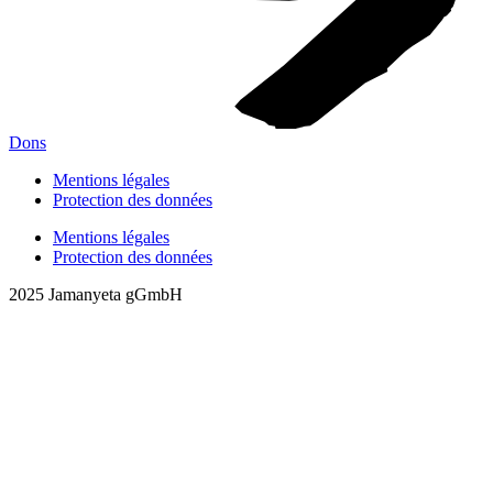
Dons
Mentions légales
Protection des données
Mentions légales
Protection des données
2025 Jamanyeta gGmbH