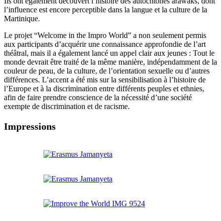
Ils ont également découvert l’histoire des autochtones arawaks, dont
l’influence est encore perceptible dans la langue et la culture de la
Martinique.
Le projet “Welcome in the Impro World” a non seulement permis
aux participants d’acquérir une connaissance approfondie de l’art
théâtral, mais il a également lancé un appel clair aux jeunes : Tout le
monde devrait être traité de la même manière, indépendamment de la
couleur de peau, de la culture, de l’orientation sexuelle ou d’autres
différences. L’accent a été mis sur la sensibilisation à l’histoire de
l’Europe et à la discrimination entre différents peuples et ethnies,
afin de faire prendre conscience de la nécessité d’une société
exempte de discrimination et de racisme.
Impressions