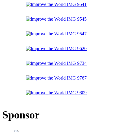
Sponsor