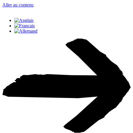
Aller au contenu