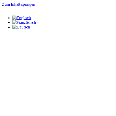
Zum Inhalt springen