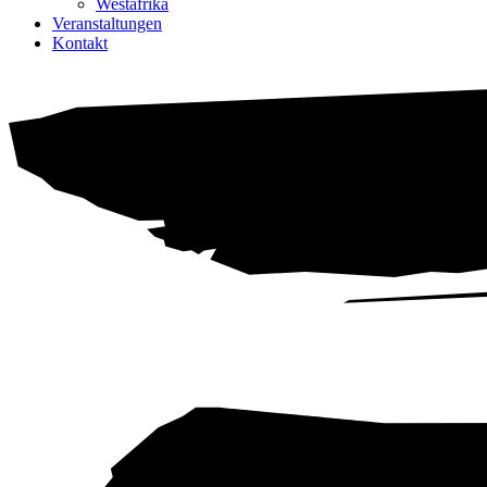
Westafrika
Veranstaltungen
Kontakt