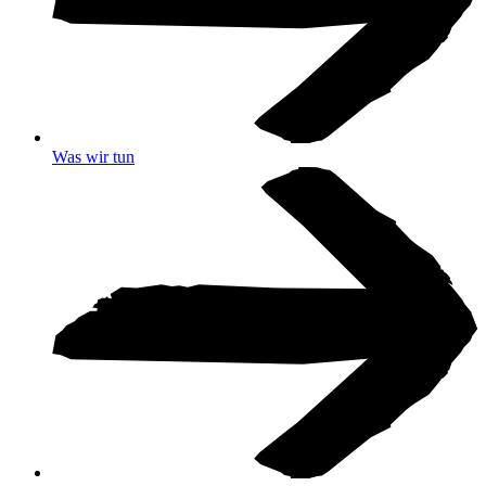
Was wir tun