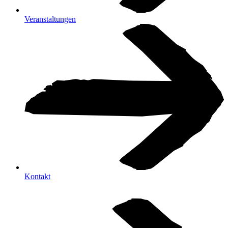
Veranstaltungen
Kontakt