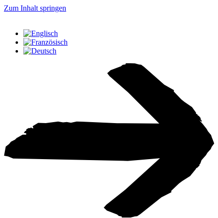
Zum Inhalt springen