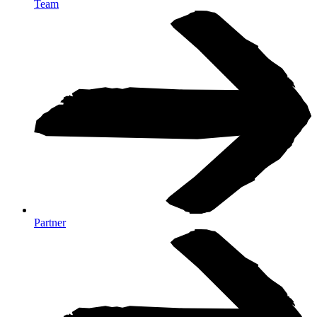
Team
Partner