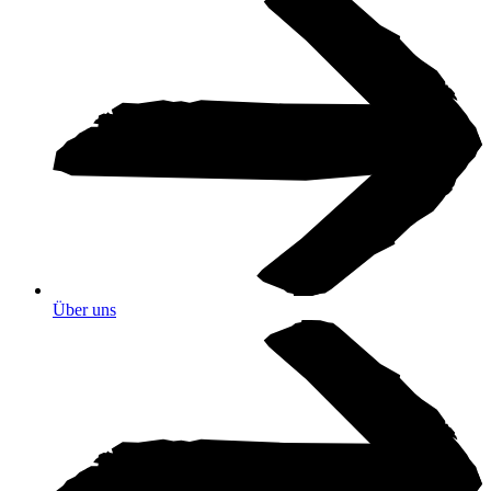
Über uns