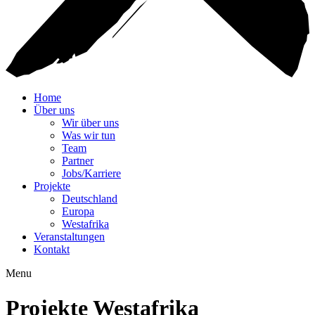
Home
Über uns
Wir über uns
Was wir tun
Team
Partner
Jobs/Karriere
Projekte
Deutschland
Europa
Westafrika
Veranstaltungen
Kontakt
Menu
Projekte Westafrika