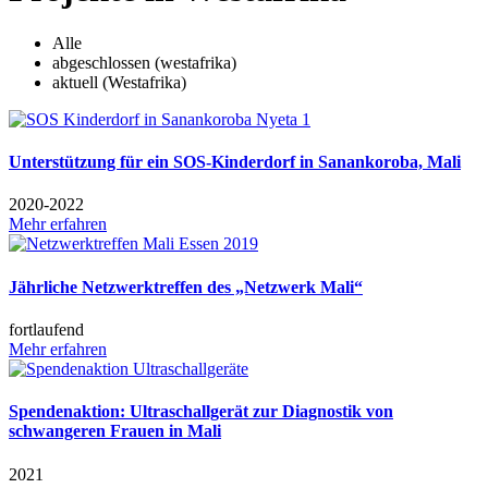
Alle
abgeschlossen (westafrika)
aktuell (Westafrika)
Unterstützung für ein SOS-Kinderdorf in Sanankoroba, Mali
2020-2022
Mehr erfahren
Jährliche Netzwerktreffen des „Netzwerk Mali“
fortlaufend
Mehr erfahren
Spendenaktion: Ultraschallgerät zur Diagnostik von
schwangeren Frauen in Mali
2021