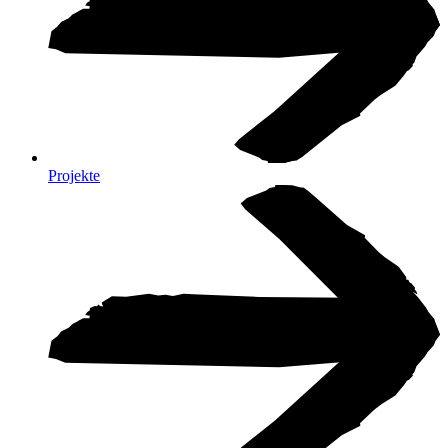
Projekte