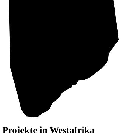
Projekte in Westafrika