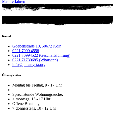
Mehr erfahren
Kontakt
Goebenstraße 10, 50672 Köln
0221 7099 4558
0221 70994522 (Geschäftsführung)
0221 71730685 (Whatsapp)
info@jamanyeta.org
Öffnungszeiten
Montag bis Freitag, 9 - 17 Uhr
Sprechstunde Wohnungssuche:
> montags, 15 - 17 Uhr
Offene Beratung:
> donnerstags, 10 - 12 Uhr