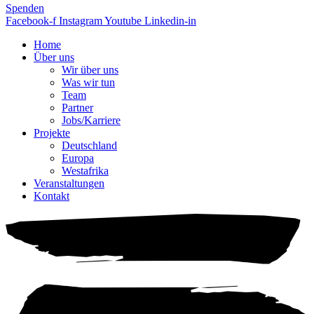
Spenden
Facebook-f
Instagram
Youtube
Linkedin-in
Home
Über uns
Wir über uns
Was wir tun
Team
Partner
Jobs/Karriere
Projekte
Deutschland
Europa
Westafrika
Veranstaltungen
Kontakt