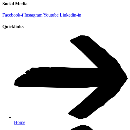
Social Media
Facebook-f
Instagram
Youtube
Linkedin-in
Quicklinks
Home