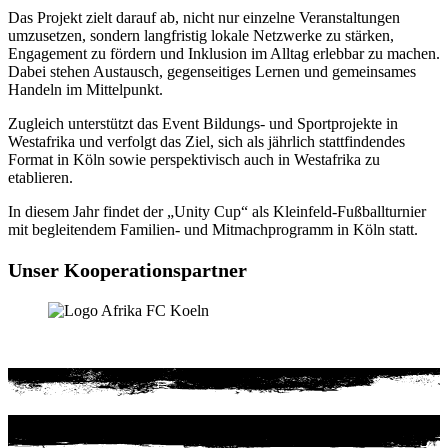
Das Projekt zielt darauf ab, nicht nur einzelne Veranstaltungen
umzusetzen, sondern langfristig lokale Netzwerke zu stärken,
Engagement zu fördern und Inklusion im Alltag erlebbar zu machen.
Dabei stehen Austausch, gegenseitiges Lernen und gemeinsames
Handeln im Mittelpunkt.
Zugleich unterstützt das Event Bildungs- und Sportprojekte in
Westafrika und verfolgt das Ziel, sich als jährlich stattfindendes
Format in Köln sowie perspektivisch auch in Westafrika zu
etablieren.
In diesem Jahr findet der „Unity Cup“ als Kleinfeld-Fußballturnier
mit begleitendem Familien- und Mitmachprogramm in Köln statt.
Unser Kooperationspartner