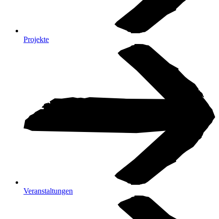
Projekte
Veranstaltungen