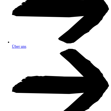
Über uns