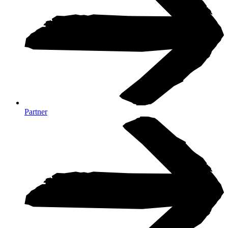
Partner