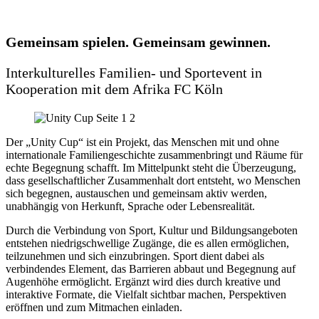
Gemeinsam spielen. Gemeinsam gewinnen.
Interkulturelles Familien- und Sportevent in
Kooperation mit dem Afrika FC Köln
Der „Unity Cup“ ist ein Projekt, das Menschen mit und ohne
internationale Familiengeschichte zusammenbringt und Räume für
echte Begegnung schafft. Im Mittelpunkt steht die Überzeugung,
dass gesellschaftlicher Zusammenhalt dort entsteht, wo Menschen
sich begegnen, austauschen und gemeinsam aktiv werden,
unabhängig von Herkunft, Sprache oder Lebensrealität.
Durch die Verbindung von Sport, Kultur und Bildungsangeboten
entstehen niedrigschwellige Zugänge, die es allen ermöglichen,
teilzunehmen und sich einzubringen. Sport dient dabei als
verbindendes Element, das Barrieren abbaut und Begegnung auf
Augenhöhe ermöglicht. Ergänzt wird dies durch kreative und
interaktive Formate, die Vielfalt sichtbar machen, Perspektiven
eröffnen und zum Mitmachen einladen.