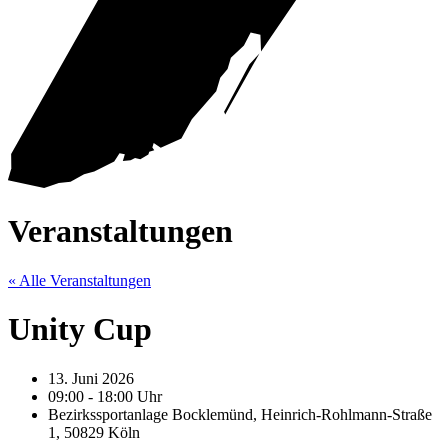
Veranstaltungen
« Alle Veranstaltungen
Unity Cup
13. Juni 2026
09:00 - 18:00 Uhr
Bezirkssportanlage Bocklemünd, Heinrich-Rohlmann-Straße
1, 50829 Köln