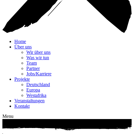
Home
Über uns
Wir über uns
Was wir tun
Team
Partner
Jobs/Karriere
Projekte
Deutschland
Europa
Westafrika
Veranstaltungen
Kontakt
Menu