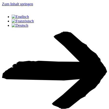
Zum Inhalt springen