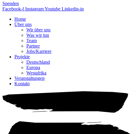
Spenden
Facebook-f
Instagram
Youtube
Linkedin-in
Home
Über uns
Wir über uns
Was wir tun
Team
Partner
Jobs/Karriere
Projekte
Deutschland
Europa
Westafrika
Veranstaltungen
Kontakt