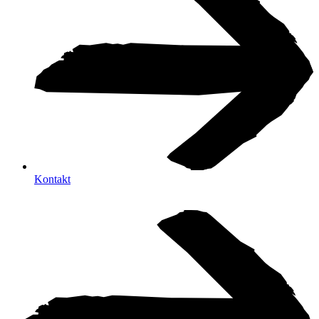
Kontakt